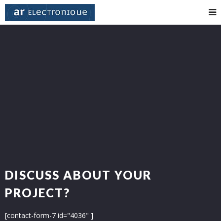
DISCUSS ABOUT YOUR
PROJECT?
[contact-form-7 id="4036" ]