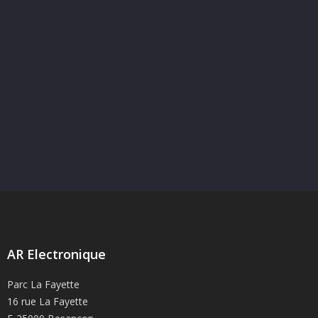
AR Electronique
Parc La Fayette
16 rue La Fayette