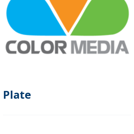
Plate