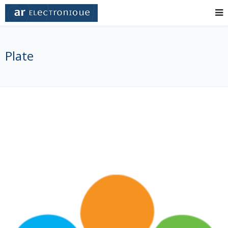
Plate