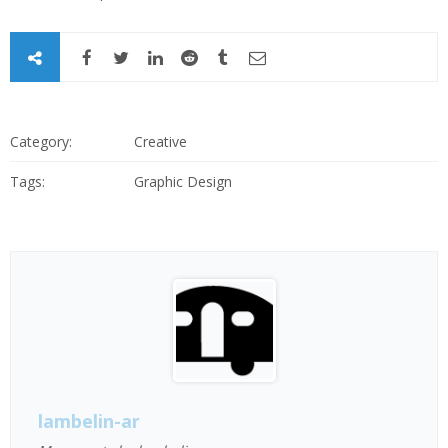
Category:
Creative
Tags:
Graphic Design
lambelin-ar