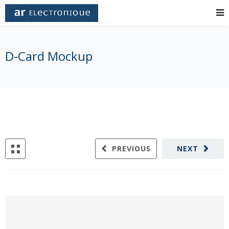
D-Card Mockup
PREVIOUS
NEXT