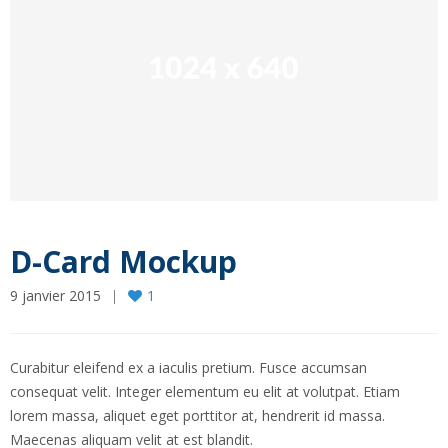
D-Card Mockup
9 janvier 2015
1
Curabitur eleifend ex a iaculis pretium. Fusce accumsan
consequat velit. Integer elementum eu elit at volutpat. Etiam
lorem massa, aliquet eget porttitor at, hendrerit id massa.
Maecenas aliquam velit at est blandit.