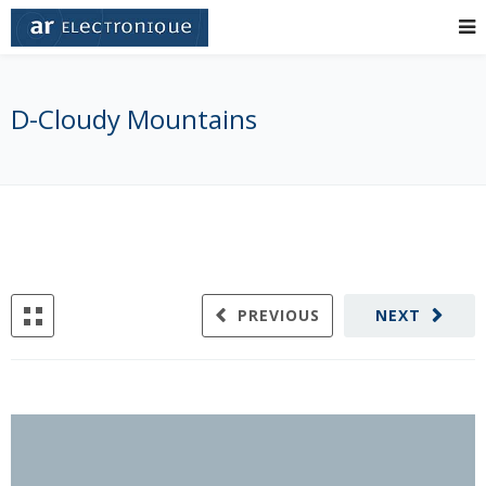
D-Cloudy Mountains
PREVIOUS
NEXT