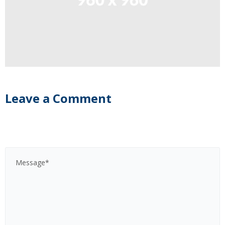
Leave a Comment