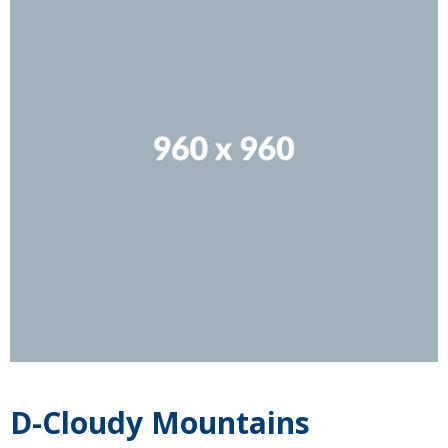
D-Cloudy Mountains