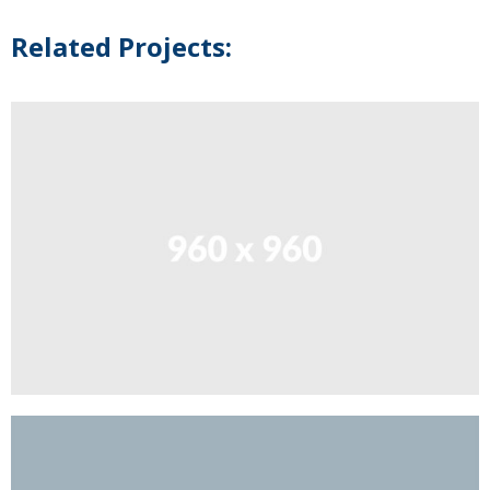
Related Projects: