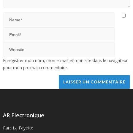
Enregistrer mon nom, mon e-mail et mon site dans le navigateur
pour mon prochain commentaire.
AR Electronique
Parc La Fayette