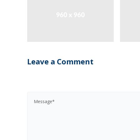
Leave a Comment