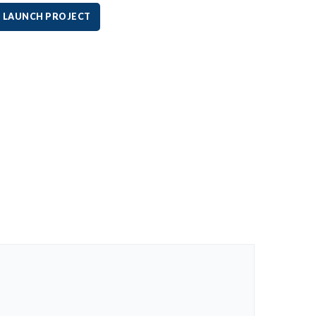
LAUNCH PROJECT