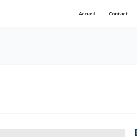
Accueil
Contact