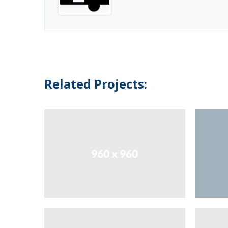
Related Projects: