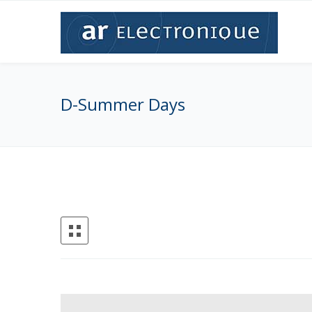
D-Summer Days