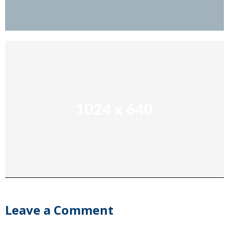
Leave a Comment