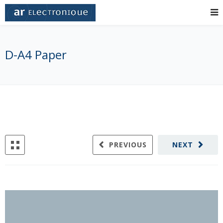
D-A4 Paper
PREVIOUS
NEXT