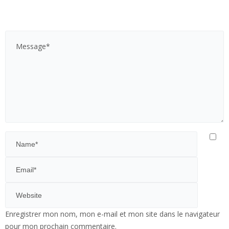
Enregistrer mon nom, mon e-mail et mon site dans le navigateur
pour mon prochain commentaire.